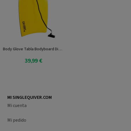
Body Glove Tabla Bodyboard Divert
39,99 €
Añadir al carrito
MI SINGLEQUIVER.COM
Mi cuenta
Mi pedido