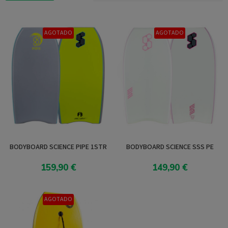
AGOTADO
AGOTADO
BODYBOARD SCIENCE PIPE 1STR
BODYBOARD SCIENCE SSS PE
159,90 €
149,90 €
Añadir al carrito
Añadir al carrito
AGOTADO