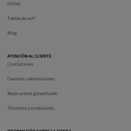
Outlet
Tablas de surf
Blog
ATENCIÓN AL CLIENTE
Contáctenos
Cambios y devoluciones
Mejor precio garantizado
Términos y condiciones