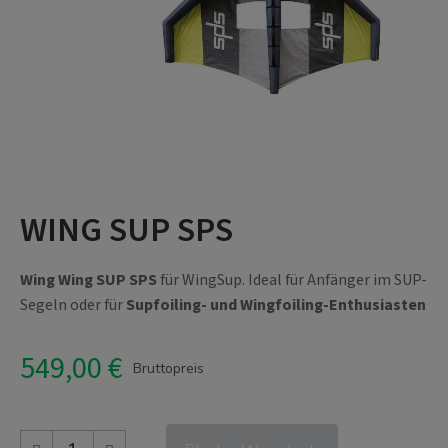
WING SUP SPS
Wing Wing SUP SPS
für WingSup. Ideal für Anfänger im SUP-
Segeln oder für
Supfoiling- und Wingfoiling-Enthusiasten
549,00 €
Bruttopreis