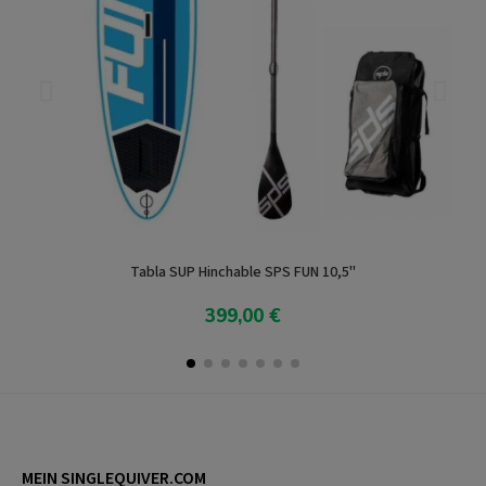
Tabla SUP Hinchable SPS FUN 10,5"
399,00 €
In den Warenkorb
MEIN SINGLEQUIVER.COM