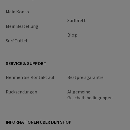
Mein Konto
Surfbrett
Mein Bestellung
Blog
Surf Outlet
SERVICE & SUPPORT
Nehmen Sie Kontakt auf
Bestpreisgarantie
Rucksendungen
Allgemeine
Geschäftsbedingungen
INFORMATIONEN ÜBER DEN SHOP