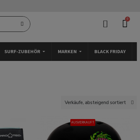
SURF-ZUBEHÖR
MARKEN
BLACK FRIDAY
AUSVERKAUFT