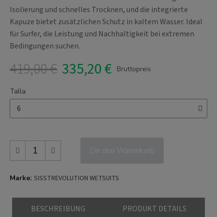
Isolierung und schnelles Trocknen, und die integrierte
Kapuze bietet zusätzlichen Schutz in kaltem Wasser. Ideal
für Surfer, die Leistung und Nachhaltigkeit bei extremen
Bedingungen suchen.
419,00 €
335,20 €
Bruttopreis
Talla
In den Warenkorb
Marke
SISSTREVOLUTION WETSUITS
BESCHREIBUNG
PRODUKT DETAILS