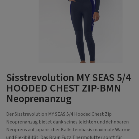
Sisstrevolution MY SEAS 5/4
HOODED CHEST ZIP-BMN
Neoprenanzug
Der Sisstrevolution MY SEAS 5/4 Hooded Chest Zip
Neoprenanzug bietet dank seines leichten und dehnbaren
Neoprens auf japanischer Kalksteinbasis maximale Wärme
und Flexibilität. Das Brain Fuzz Thermofutter sorgt für