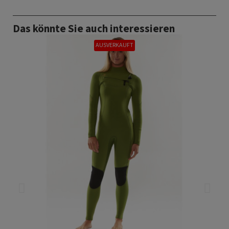
Das könnte Sie auch interessieren
AUSVERKAUFT