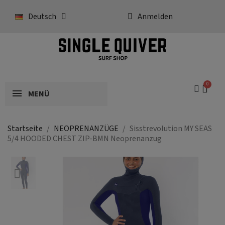
Deutsch
Anmelden
MENÜ
Startseite
NEOPRENANZÜGE
Sisstrevolution MY SEAS
5/4 HOODED CHEST ZIP-BMN Neoprenanzug