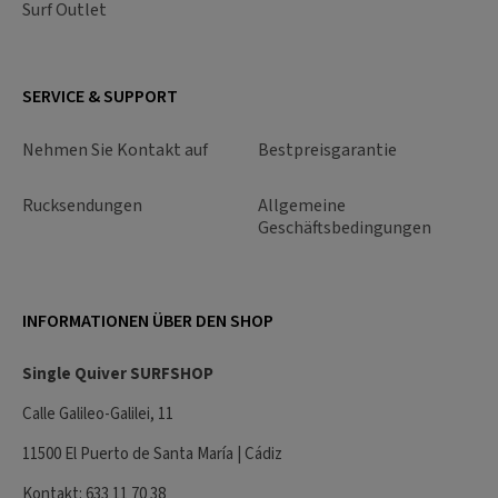
Surf Outlet
SERVICE & SUPPORT
Nehmen Sie Kontakt auf
Bestpreisgarantie
Rucksendungen
Allgemeine
Geschäftsbedingungen
INFORMATIONEN ÜBER DEN SHOP
Single Quiver SURFSHOP
Calle Galileo-Galilei, 11
11500 El Puerto de Santa María | Cádiz
Kontakt: 633 11 70 38