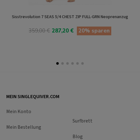
Sisstrevolution 7 SEAS 5/4 CHEST ZIP FULL-GRN Neoprenanzug
359,00 €
287,20 €
20% sparen
In den Warenkorb
MEIN SINGLEQUIVER.COM
Mein Konto
Surfbrett
Mein Bestellung
Blog