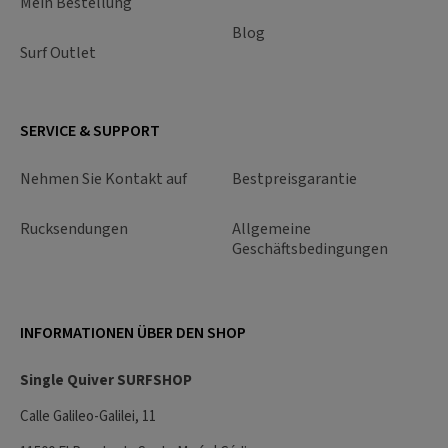
Mein Bestellung
Blog
Surf Outlet
SERVICE & SUPPORT
Nehmen Sie Kontakt auf
Bestpreisgarantie
Rucksendungen
Allgemeine
Geschäftsbedingungen
INFORMATIONEN ÜBER DEN SHOP
Single Quiver SURFSHOP
Calle Galileo-Galilei, 11