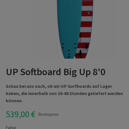
UP Softboard Big Up 8'0
Schau bei uns nach, ob wir UP Surfboards auf Lager
haben, die innerhalb von 24-48 Stunden geliefert werden
können.
539,00 €
Bruttopreis
Farbe