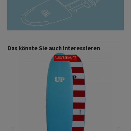
Das könnte Sie auch interessieren
AUSVERKAUFT