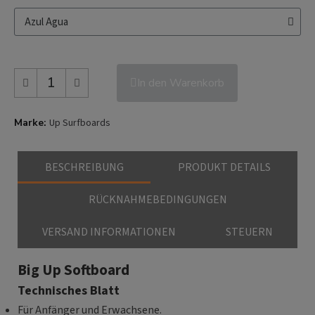
In den Warenkorb
Marke
Up Surfboards
BESCHREIBUNG
PRODUKT DETAILS
RÜCKNAHMEBEDINGUNGEN
VERSAND INFORMATIONEN
STEUERN
Big Up Softboard
Technisches Blatt
Für Anfänger und Erwachsene.