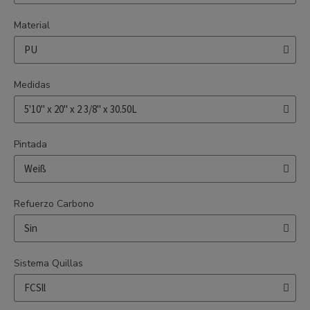
Material
Medidas
Pintada
Refuerzo Carbono
Sistema Quillas