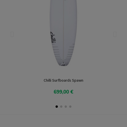
Chilli Surfboards Spawn
699,00 €
Produkt anzeigen