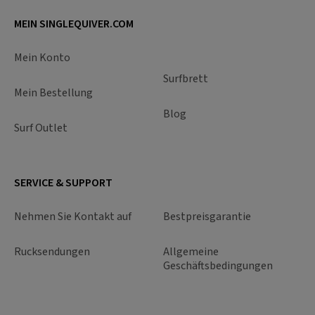
MEIN SINGLEQUIVER.COM
Mein Konto
Surfbrett
Mein Bestellung
Blog
Surf Outlet
SERVICE & SUPPORT
Nehmen Sie Kontakt auf
Bestpreisgarantie
Rucksendungen
Allgemeine
Geschäftsbedingungen