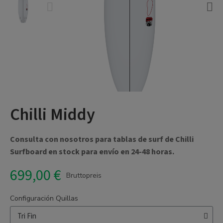
Chilli Middy
Consulta con nosotros para tablas de surf de Chilli
Surfboard en stock para envío en 24-48 horas.
699,00 €
Bruttopreis
Configuración Quillas