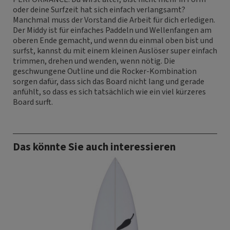
oder deine Surfzeit hat sich einfach verlangsamt?
Manchmal muss der Vorstand die Arbeit für dich erledigen.
Der Middy ist für einfaches Paddeln und Wellenfangen am
oberen Ende gemacht, und wenn du einmal oben bist und
surfst, kannst du mit einem kleinen Auslöser super einfach
trimmen, drehen und wenden, wenn nötig. Die
geschwungene Outline und die Rocker-Kombination
sorgen dafür, dass sich das Board nicht lang und gerade
anfühlt, so dass es sich tatsächlich wie ein viel kürzeres
Board surft.
Das könnte Sie auch interessieren