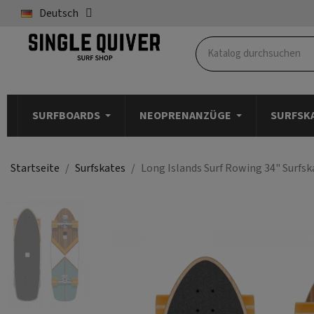
Deutsch
SURFBOARDS
NEOPRENANZÜGE
SURFSK
Startseite
Surfskates
Long Islands Surf Rowing 34" Surfsk