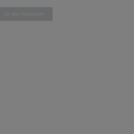
In den Warenkorb