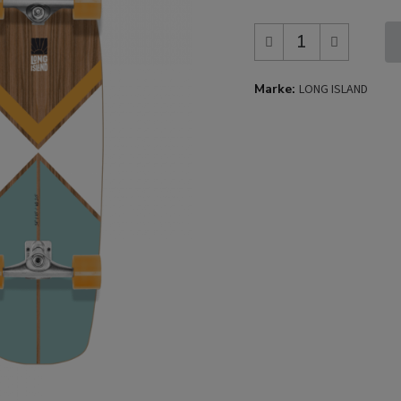
Marke
LONG ISLAND