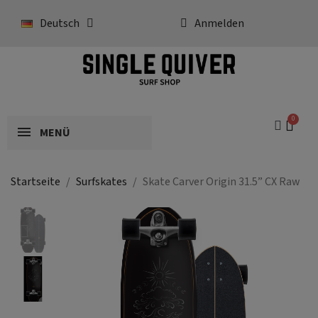
Deutsch
Anmelden
MENÜ
Startseite
Surfskates
Skate Carver Origin 31.5” CX Raw