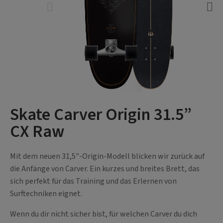
Skate Carver Origin 31.5”
CX Raw
Mit dem neuen 31,5"-Origin-Modell blicken wir zurück auf
die Anfänge von Carver. Ein kurzes und breites Brett, das
sich perfekt für das Training und das Erlernen von
Surftechniken eignet.
Wenn du dir nicht sicher bist, für welchen Carver du dich