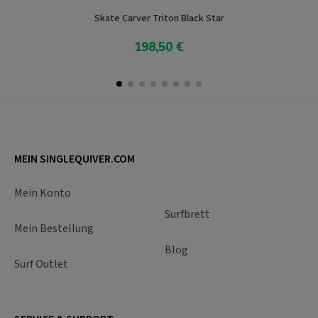
Skate Carver Triton Black Star
198,50 €
In den Warenkorb
MEIN SINGLEQUIVER.COM
Mein Konto
Surfbrett
Mein Bestellung
Blog
Surf Outlet