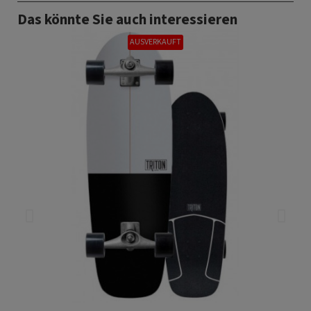
Das könnte Sie auch interessieren
AUSVERKAUFT