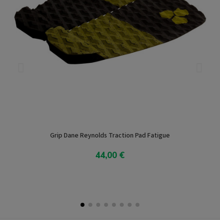
Grip Dane Reynolds Traction Pad Fatigue
44,00 €
In den Warenkorb