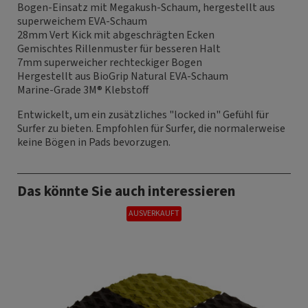
Bogen-Einsatz mit Megakush-Schaum, hergestellt aus
superweichem EVA-Schaum
28mm Vert Kick mit abgeschrägten Ecken
Gemischtes Rillenmuster für besseren Halt
7mm superweicher rechteckiger Bogen
Hergestellt aus BioGrip Natural EVA-Schaum
Marine-Grade 3M® Klebstoff
Entwickelt, um ein zusätzliches "locked in" Gefühl für
Surfer zu bieten. Empfohlen für Surfer, die normalerweise
keine Bögen in Pads bevorzugen.
Das könnte Sie auch interessieren
AUSVERKAUFT