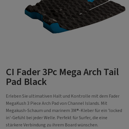
CI Fader 3Pc Mega Arch Tail
Pad Black
Erleben Sie ultimativen Halt und Kontrolle mit dem Fader
MegaKush 3 Piece Arch Pad von Channel Islands. Mit
Megakush-Schaum und marinem 3M®-Kleber für ein 'locked
in'-Gefühl bei jeder Welle. Perfekt für Surfer, die eine
stärkere Verbindung zu ihrem Board wünschen.