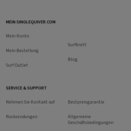
MEIN SINGLEQUIVER.COM
Mein Konto
Surfbrett
Mein Bestellung
Blog
Surf Outlet
SERVICE & SUPPORT
Nehmen Sie Kontakt auf
Bestpreisgarantie
Rucksendungen
Allgemeine
Geschäftsbedingungen