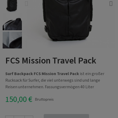
FCS Mission Travel Pack
Surf Backpack FCS Mission Travel Pack
ist ein großer
Rucksack für Surfer, die viel unterwegs sind und lange
Reisen unternehmen. Fassungsvermögen 40 Liter
150,00 €
Bruttopreis