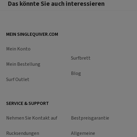
Das könnte Sie auch interessieren
MEIN SINGLEQUIVER.COM
Mein Konto
Surfbrett
Mein Bestellung
Blog
Surf Outlet
SERVICE & SUPPORT
Nehmen Sie Kontakt auf
Bestpreisgarantie
Rucksendungen
Allgemeine