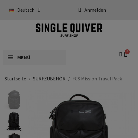
Deutsch
Anmelden
MENÜ
Startseite
SURFZUBEHÖR
FCS Mission Travel Pack