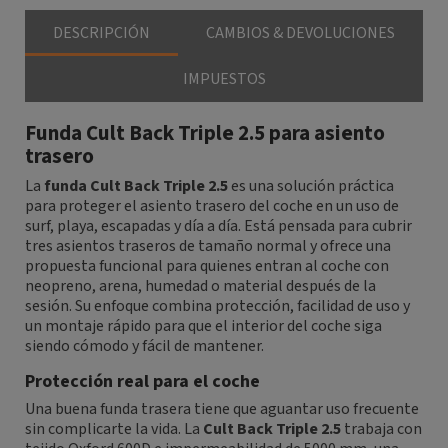
DESCRIPCIÓN
CAMBIOS & DEVOLUCIONES
IMPUESTOS
Funda Cult Back Triple 2.5 para asiento
trasero
La
funda Cult Back Triple 2.5
es una solución práctica
para proteger el asiento trasero del coche en un uso de
surf, playa, escapadas y día a día. Está pensada para cubrir
tres asientos traseros de tamaño normal y ofrece una
propuesta funcional para quienes entran al coche con
neopreno, arena, humedad o material después de la
sesión. Su enfoque combina protección, facilidad de uso y
un montaje rápido para que el interior del coche siga
siendo cómodo y fácil de mantener.
Protección real para el coche
Una buena funda trasera tiene que aguantar uso frecuente
sin complicarte la vida. La
Cult Back Triple 2.5
trabaja con