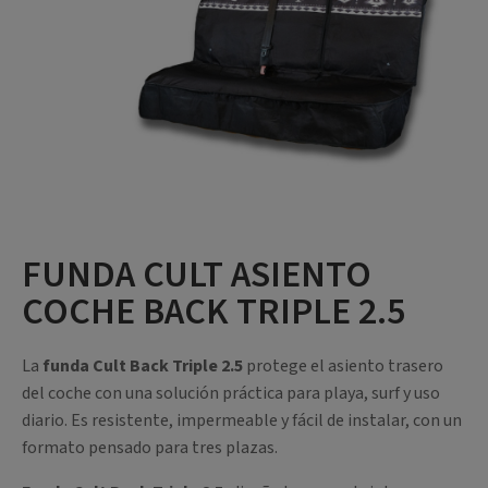
FUNDA CULT ASIENTO
COCHE BACK TRIPLE 2.5
La
funda Cult Back Triple 2.5
protege el asiento trasero
del coche con una solución práctica para playa, surf y uso
diario. Es resistente, impermeable y fácil de instalar, con un
formato pensado para tres plazas.