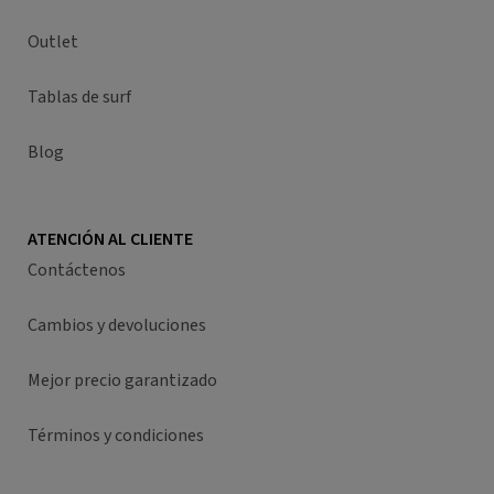
Outlet
Tablas de surf
Blog
ATENCIÓN AL CLIENTE
Contáctenos
Cambios y devoluciones
Mejor precio garantizado
Términos y condiciones