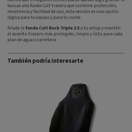
buscas una funda Cult trasera que combine protección,
resistencia y facilidad de uso, esta versión es una opción
lógica para tu equipo y para tu coche.
Añade la
funda Cult Back Triple 2.5
a tu setup y mantén
el asiento trasero más protegido, limpio y listo para cada
plan de agua o carretera.
También podría interesarte