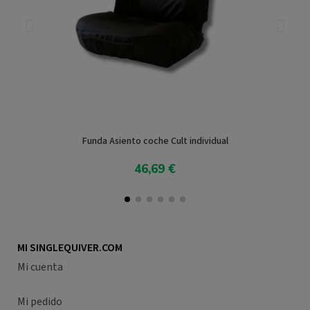
Funda Asiento coche Cult individual
46,69 €
Ver producto
MI SINGLEQUIVER.COM
Mi cuenta
Mi pedido