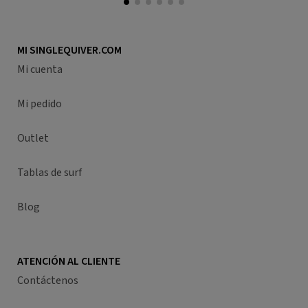
MI SINGLEQUIVER.COM
Mi cuenta
Mi pedido
Outlet
Tablas de surf
Blog
ATENCIÓN AL CLIENTE
Contáctenos