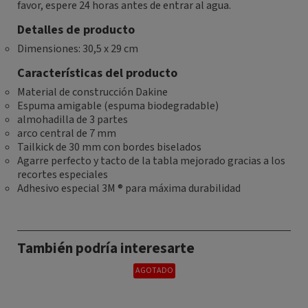
favor, espere 24 horas antes de entrar al agua.
Detalles de producto
Dimensiones: 30,5 x 29 cm
Características del producto
Material de construcción Dakine
Espuma amigable (espuma biodegradable)
almohadilla de 3 partes
arco central de 7 mm
Tailkick de 30 mm con bordes biselados
Agarre perfecto y tacto de la tabla mejorado gracias a los
recortes especiales
Adhesivo especial 3M ® para máxima durabilidad
También podría interesarte
AGOTADO