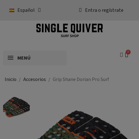
Español
Entra o regístrate
MENÚ
Inicio
Accesorios
Grip Shane Dorian Pro Surf