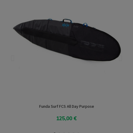
Funda Surf FCS All Day Purpose
125,00 €
Añadir al carrito