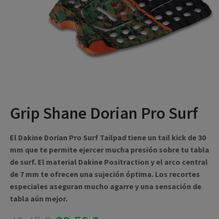
Grip Shane Dorian Pro Surf
El Dakine Dorian Pro Surf Tailpad tiene un tail kick de 30
mm que te permite ejercer mucha presión sobre tu tabla
de surf. El material Dakine Positraction y el arco central
de 7 mm te ofrecen una sujeción óptima. Los recortes
especiales aseguran mucho agarre y una sensación de
tabla aún mejor.