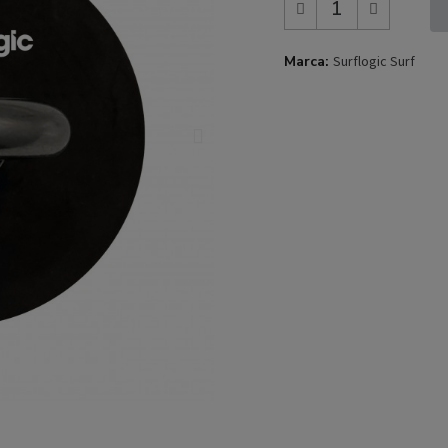
Marca
Surflogic Surf