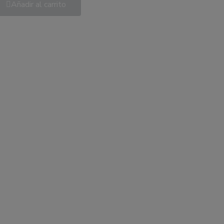
Añadir al carrito