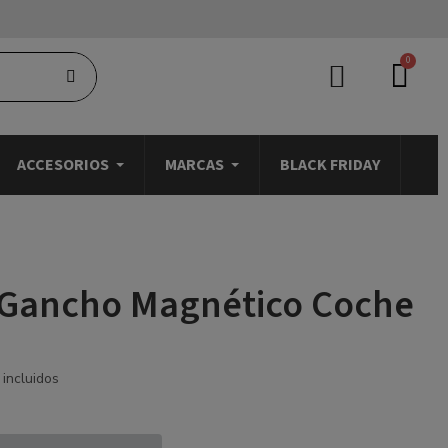
ACCESORIOS
MARCAS
BLACK FRIDAY
 Gancho Magnético Coche
incluidos