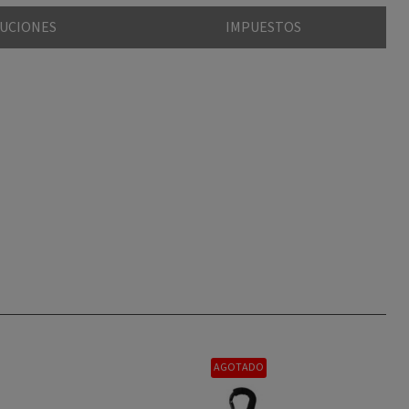
LUCIONES
IMPUESTOS
AGOTADO