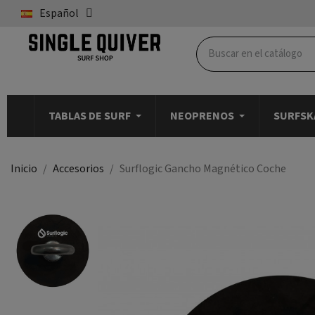
Español
TABLAS DE SURF
NEOPRENOS
SURFSK
Inicio
Accesorios
Surflogic Gancho Magnético Coche