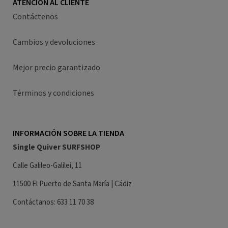
ATENCIÓN AL CLIENTE
Contáctenos
Cambios y devoluciones
Mejor precio garantizado
Términos y condiciones
INFORMACIÓN SOBRE LA TIENDA
Single Quiver SURFSHOP
Calle Galileo-Galilei, 11
11500 El Puerto de Santa María | Cádiz
Contáctanos: 633 11 70 38