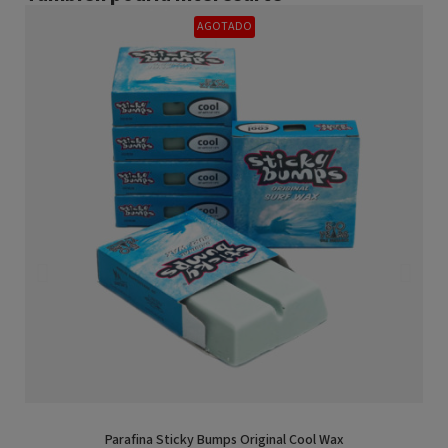
AGOTADO
Parafina Sticky Bumps Original Cool Wax