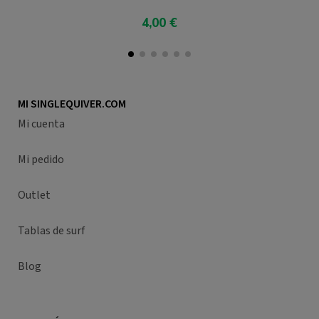
4,00 €
Añadir al carrito
MI SINGLEQUIVER.COM
Mi cuenta
Mi pedido
Outlet
Tablas de surf
Blog