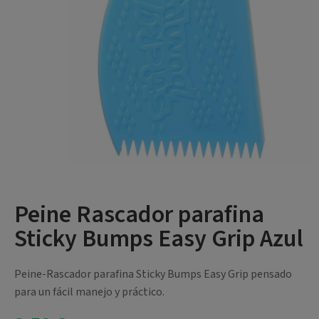
Peine Rascador parafina
Sticky Bumps Easy Grip Azul
Peine-Rascador parafina Sticky Bumps Easy Grip pensado
para un fácil manejo y práctico.