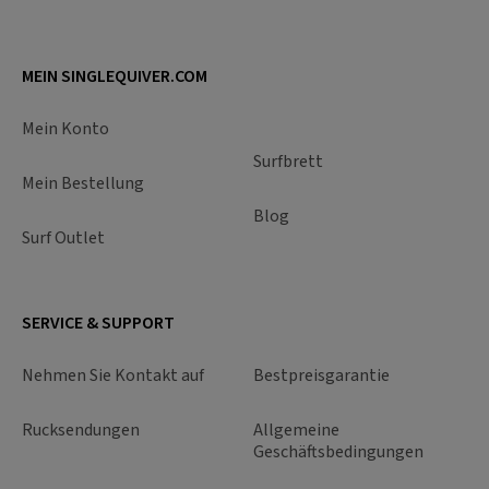
MEIN SINGLEQUIVER.COM
Mein Konto
Surfbrett
Mein Bestellung
Blog
Surf Outlet
SERVICE & SUPPORT
Nehmen Sie Kontakt auf
Bestpreisgarantie
Rucksendungen
Allgemeine
Geschäftsbedingungen