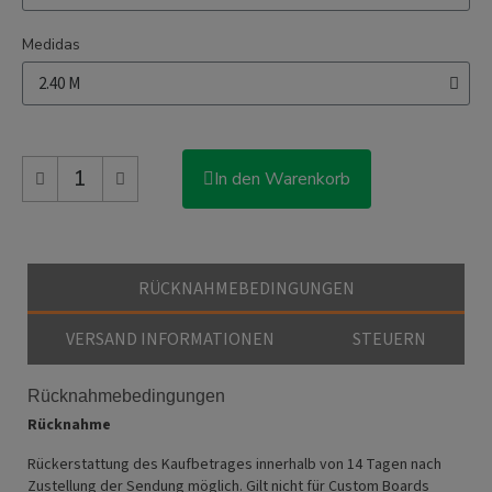
Medidas
In den Warenkorb
RÜCKNAHMEBEDINGUNGEN
VERSAND INFORMATIONEN
STEUERN
Rücknahmebedingungen
Rücknahme
Rückerstattung des Kaufbetrages innerhalb von
14 Tagen nach
Zustellung der Sendung möglich. Gilt nicht für Custom Boards