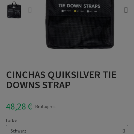
CINCHAS QUIKSILVER TIE
DOWNS STRAP
48,28 €
Bruttopreis
Farbe