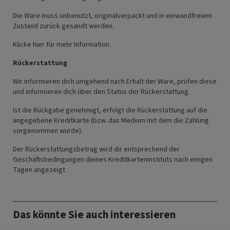
Die Ware muss unbenutzt, originalverpackt und in einwandfreiem
Zustand zurück gesandt werden.
Klicke
hier
für mehr Information.
Rückerstattung
Wir informieren dich umgehend nach Erhalt der Ware, prüfen diese
und informieren dich über den Status der Rückerstattung.
Ist die Rückgabe genehmigt, erfolgt die Rückerstattung auf die
angegebene Kreditkarte (bzw. das Medium mit dem die Zahlung
vorgenommen wurde).
Der Rückerstattungsbetrag wird dir entsprechend der
Geschäftsbedingungen deines Kreditkarteninstituts nach einigen
Tagen angezeigt
Das könnte Sie auch interessieren