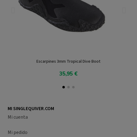
Escarpines 3mm Tropical Dive Boot
35,95 €
Añadir al carrito
MI SINGLEQUIVER.COM
Mi cuenta
Mi pedido