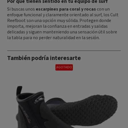
Por qué tienen sentido en tu equipo de surf
Si buscas unos
escarpines para coral y rocas
con un
enfoque funcional y claramente orientado al surf, los Cult
Reefboot son una opción muy sólida. Protegen donde
importa, mejoran la confianza en entradas y salidas
delicadas y siguen manteniendo una sensación útil sobre
la tabla para no perder naturalidad en la sesión.
También podría interesarte
AGOTADO