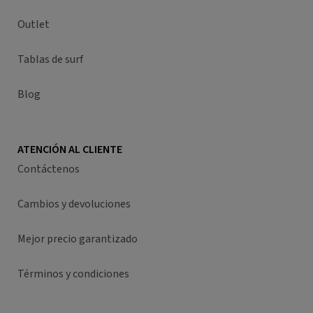
Outlet
Tablas de surf
Blog
ATENCIÓN AL CLIENTE
Contáctenos
Cambios y devoluciones
Mejor precio garantizado
Términos y condiciones