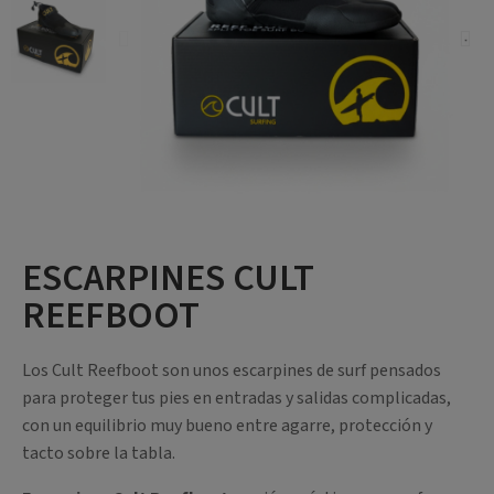
ESCARPINES CULT
REEFBOOT
Los Cult Reefboot son unos escarpines de surf pensados
para proteger tus pies en entradas y salidas complicadas,
con un equilibrio muy bueno entre agarre, protección y
tacto sobre la tabla.