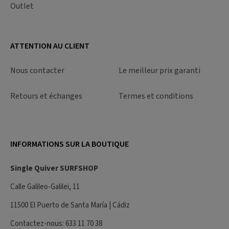
Outlet
ATTENTION AU CLIENT
Nous contacter
Le meilleur prix garanti
Retours et échanges
Termes et conditions
INFORMATIONS SUR LA BOUTIQUE
Single Quiver SURFSHOP
Calle Galileo-Galilei, 11
11500 El Puerto de Santa María | Cádiz
Contactez-nous
: 633 11 70 38