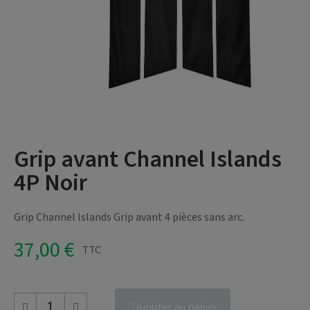
Grip avant Channel Islands
4P Noir
Grip Channel Islands Grip avant 4 pièces sans arc.
37,00 €
TTC
Ajouter au panier