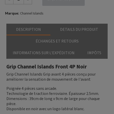
Marque
Channel Islands
DESCRIPTION
DETAILS DU PRODUIT
ÉCHANGES ET RETOURS
INFORMATIONS SUR L'EXPÉDITION
IMPÔTS
Grip Channel Islands Front 4P Noir
Grip Channel Islands Grip avant 4 pièces conçu pour
améliorer la sensation de mouvement de l'avant
Poignée 4 pièces sans arcade.
Technologie de traction ferroviaire. Épaisseur 2.5mm.
Dimensions : 39cm de long x 9cm de large pour chaque
pièce.
Disponible en noir avec un logo latéral blanc.