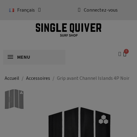
Français
Connectez-vous
MENU
Accueil
Accessoires
Grip avant Channel Islands 4P Noir