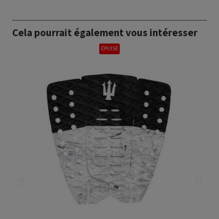
Cela pourrait également vous intéresser
ÉPUISÉ