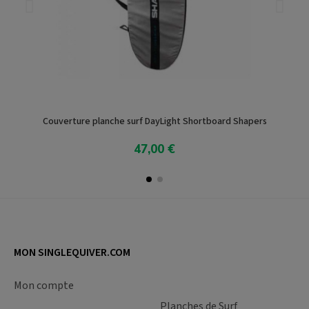
Couverture planche surf DayLight Shortboard Shapers
47,00 €
Ajoute Au Panier
MON SINGLEQUIVER.COM
Mon compte
Planches de Surf