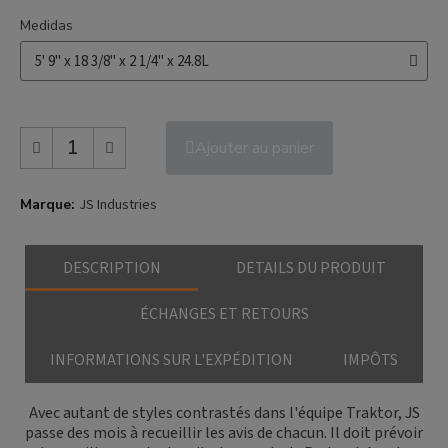
Medidas
Ajouter au panier
Marque
JS Industries
DESCRIPTION
DETAILS DU PRODUIT
ÉCHANGES ET RETOURS
INFORMATIONS SUR L'EXPÉDITION
IMPÔTS
Avec autant de styles contrastés dans l'équipe Traktor, JS
passe des mois à recueillir les avis de chacun. Il doit prévoir