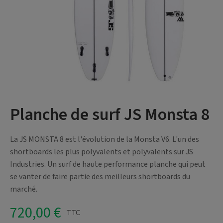
Planche de surf JS Monsta 8
La JS MONSTA 8 est l'évolution de la Monsta V6. L'un des
shortboards les plus polyvalents et polyvalents sur JS
Industries. Un surf de haute performance planche qui peut
se vanter de faire partie des meilleurs shortboards du
marché.
720,00 €
TTC