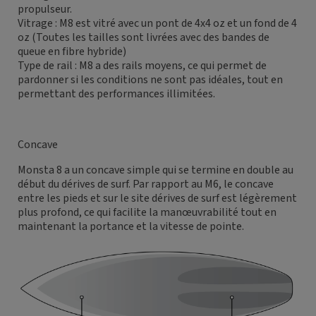
propulseur.
Vitrage : M8 est vitré avec un pont de 4x4 oz et un fond de 4
oz (Toutes les tailles sont livrées avec des bandes de
queue en fibre hybride)
Type de rail : M8 a des rails moyens, ce qui permet de
pardonner si les conditions ne sont pas idéales, tout en
permettant des performances illimitées.
Concave
Monsta 8 a un concave simple qui se termine en double au
début du dérives de surf. Par rapport au M6, le concave
entre les pieds et sur le site dérives de surf est légèrement
plus profond, ce qui facilite la manœuvrabilité tout en
maintenant la portance et la vitesse de pointe.