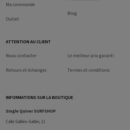
Ma commande
Blog
Outlet
ATTENTION AU CLIENT
Nous contacter
Le meilleur prix garanti
Retours et échanges
Termes et conditions
INFORMATIONS SUR LA BOUTIQUE
Single Quiver SURFSHOP
Calle Galileo-Galilei, 11