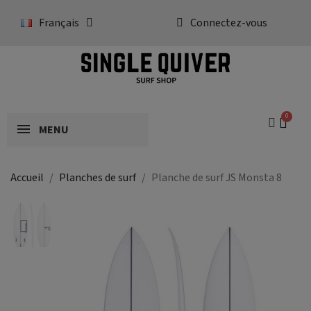
Français
Connectez-vous
MENU
Accueil
Planches de surf
Planche de surf JS Monsta 8