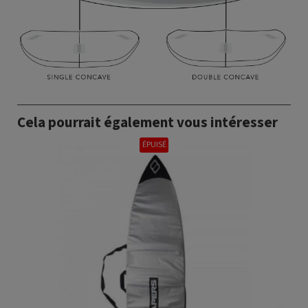
Cela pourrait également vous intéresser
ÉPUISÉ