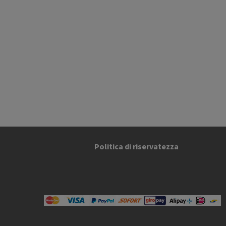
Politica di riservatezza