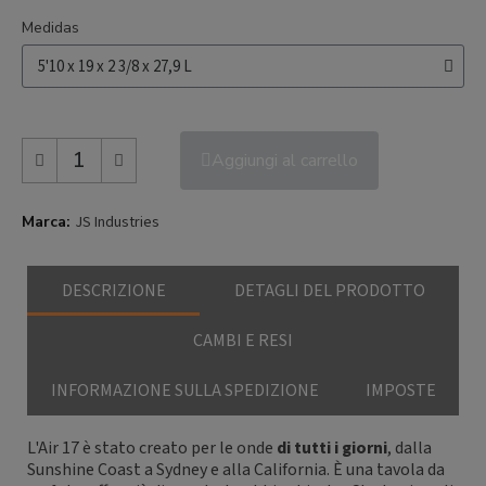
Medidas
Aggiungi al carrello
Marca
JS Industries
DESCRIZIONE
DETAGLI DEL PRODOTTO
CAMBI E RESI
INFORMAZIONE SULLA SPEDIZIONE
IMPOSTE
L'Air 17 è stato creato per le onde
di tutti i giorni
, dalla
Sunshine Coast a Sydney e alla California. È una tavola da