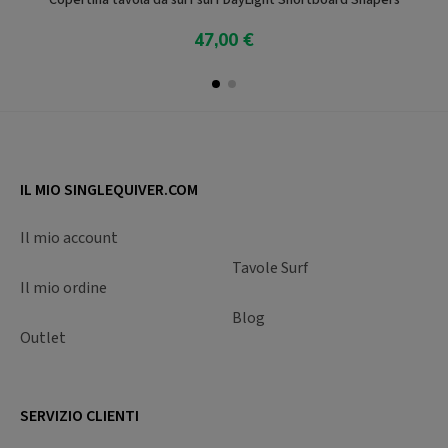
47,00 €
Aggiungi Al Carrello
IL MIO SINGLEQUIVER.COM
Il mio account
Tavole Surf
Il mio ordine
Blog
Outlet
SERVIZIO CLIENTI