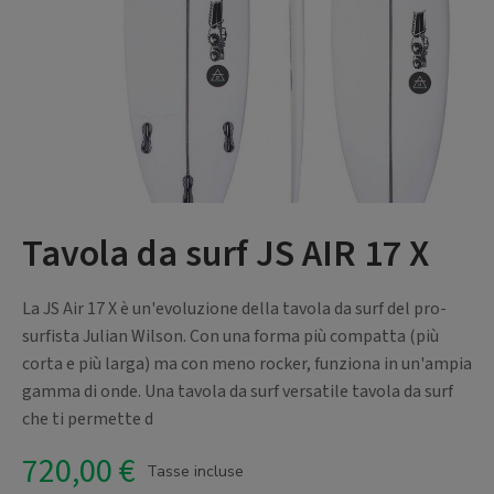
Tavola da surf JS AIR 17 X
La JS Air 17 X è un'evoluzione della tavola da surf del pro-
surfista Julian Wilson. Con una forma più compatta (più
corta e più larga) ma con meno rocker, funziona in un'ampia
gamma di onde. Una tavola da surf versatile tavola da surf
che ti permette d
720,00 €
Tasse incluse