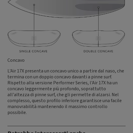
Concavo
L'Air 17X presenta un concavo unico a partire dal naso, che
termina con un doppio concavo davanti a pinne surf.
Rispetto alla versione Performer Series, l'Air 17X ha un
concavo leggermente più profondo, soprattutto
all'altezza di pinne surf, che gli permette di alzarsi. Nel
complesso, questo profilo inferiore garantisce una facile
manovrabilità mantenendo il massimo controllo
possibile.