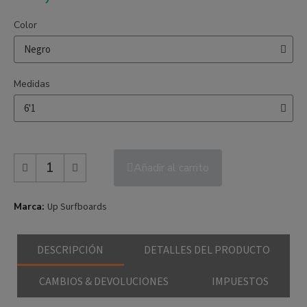
Color
Medidas
Añadir al carrito
Marca
Up Surfboards
DESCRIPCIÓN
DETALLES DEL PRODUCTO
CAMBIOS & DEVOLUCIONES
IMPUESTOS