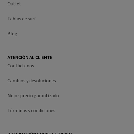
Outlet
Tablas de surf
Blog
ATENCIÓN AL CLIENTE
Contáctenos
Cambios y devoluciones
Mejor precio garantizado
Términos y condiciones