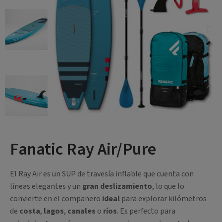
Fanatic Ray Air/Pure
El Ray Air es un SUP de travesía inflable que cuenta con
líneas elegantes y un
gran
deslizamiento
, lo que lo
convierte en el compañero
ideal
para explorar kilómetros
de
costa
,
lagos
,
canales
o
ríos
. Es perfecto para